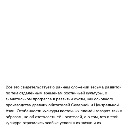
Всё это свидетельствует о раннем сложении весьма развитой
по тем отдалённым временам охотничьей культуры, о
значительном прогрессе в развитии охоты, как основного
производства древних обитателей Северной и Центральной
Азии. Особенности культуры восточных племён говорят, таким
образом, не об отсталости её носителей, а о том, что в этой
культуре отразились особые условия их жизни и их